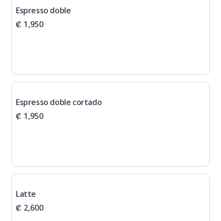
Espresso doble
₡ 1,950
Espresso doble cortado
₡ 1,950
Latte
₡ 2,600