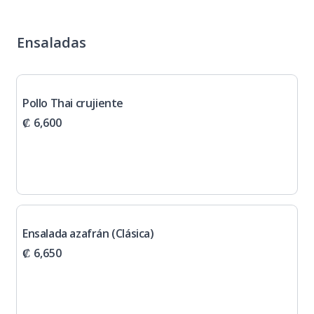
Ensaladas
Pollo Thai crujiente
₡ 6,600
Ensalada azafrán (Clásica)
₡ 6,650