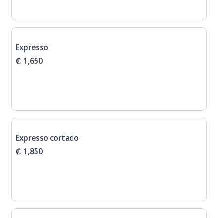
Expresso
₡ 1,650
Expresso cortado
₡ 1,850