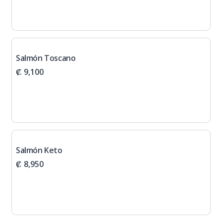
Salmón Toscano
₡ 9,100
Salmón Keto
₡ 8,950