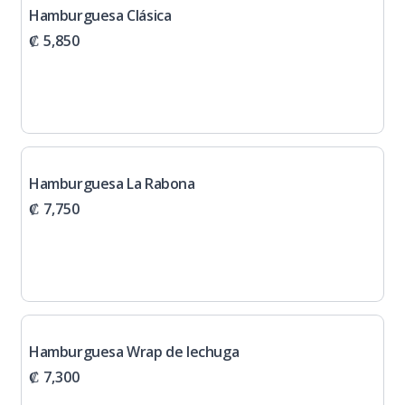
Hamburguesa Clásica
₡ 5,850
Hamburguesa La Rabona
₡ 7,750
Hamburguesa Wrap de lechuga
₡ 7,300