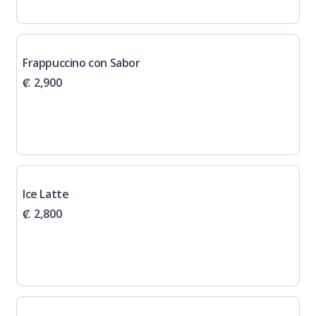
Frappuccino con Sabor
₡ 2,900
Ice Latte
₡ 2,800