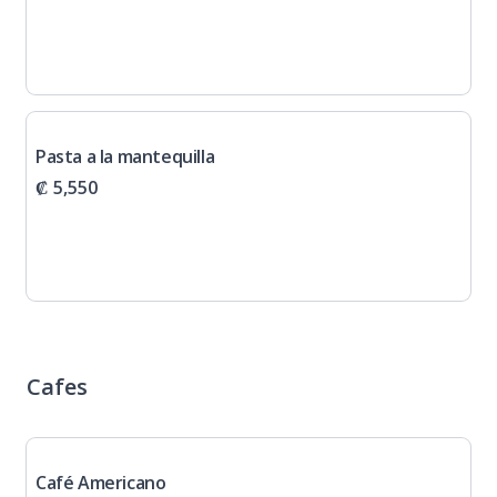
Pasta a la mantequilla
₡ 5,550
Cafes
Café Americano