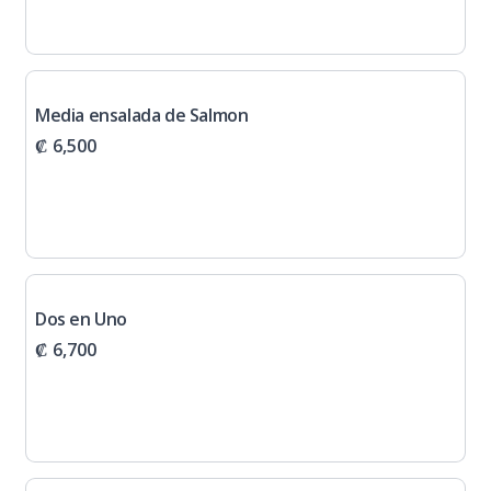
Media ensalada de Salmon
₡ 6,500
Dos en Uno
₡ 6,700