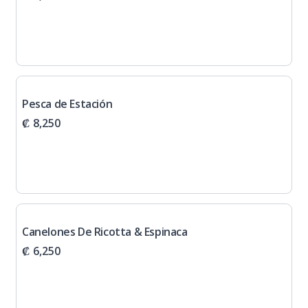
Pesca de Estación
₡ 8,250
Canelones De Ricotta & Espinaca
₡ 6,250