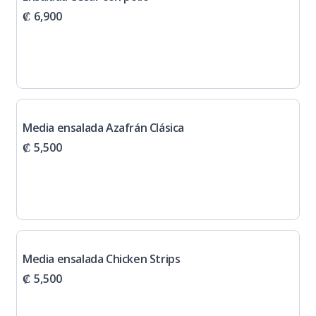
₡ 6,900
Media ensalada Azafrán Clásica
₡ 5,500
Media ensalada Chicken Strips
₡ 5,500