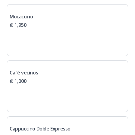
Mocaccino
₡ 1,950
Café vecinos
₡ 1,000
Cappuccino Doble Expresso