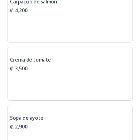
Carpaccio de salmón
₡ 4,200
Crema de tomate
₡ 3,500
Sopa de ayote
₡ 2,900