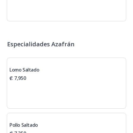
Especialidades Azafrán
Lomo Saltado
₡ 7,950
Pollo Saltado